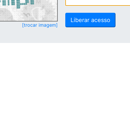
[trocar imagem]